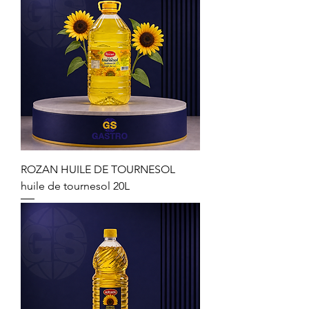
ROZAN HUILE DE TOURNESOL
huile de tournesol 20L