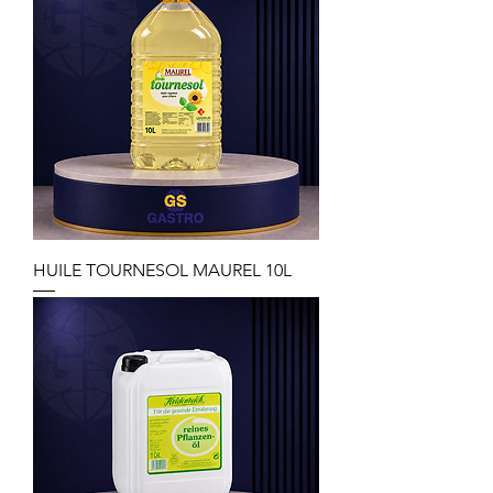
HUILE TOURNESOL MAUREL 10L