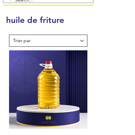
huile de friture