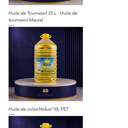
Huile de Tournesol 25 L - Huile de
tournesol Maurel
Huile de colza Nobel 10L PET