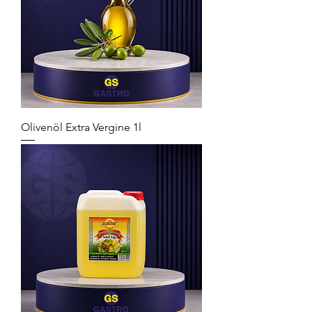
Olivenöl Extra Vergine 1l