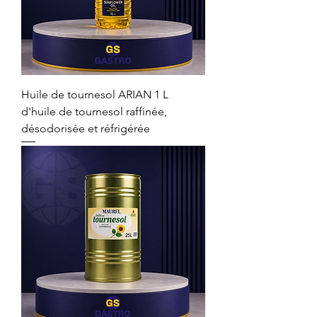
Huile de tournesol ARIAN 1 L
d'huile de tournesol raffinée,
désodorisée et réfrigérée