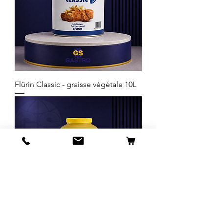
Flürin Classic - graisse végétale 10L