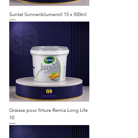
Suntat Sonnenblumenöl 15 x 920ml
Graisse pour friture Remia Long Life
10