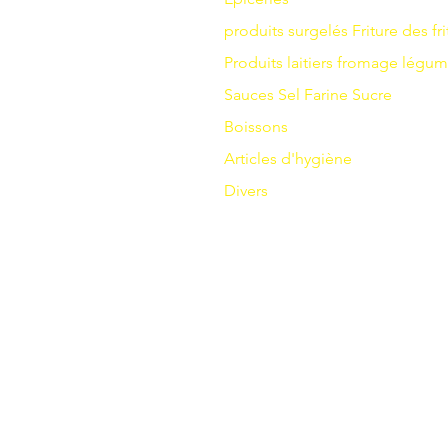
produits surgelés
Friture
des fri
Produits laitiers
fromage
légum
Sauces
Sel
Farine
Sucre
Boissons
Articles d'hygiène
Divers