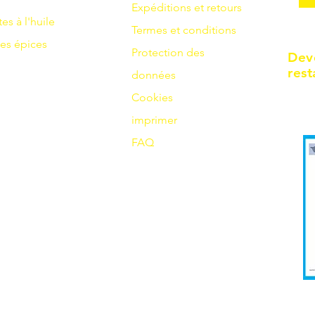
Expéditions et retours
tes à l'huile
Termes et conditions
es
épices
Protection des
Dev
rest
données
Cookies
imprimer
FAQ