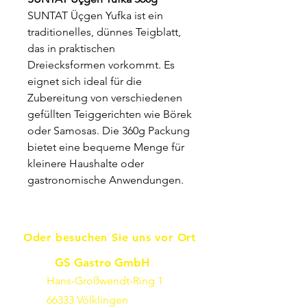
SUNTAT Üçgen Yufka ist ein
traditionelles, dünnes Teigblatt,
das in praktischen
Dreiecksformen vorkommt. Es
eignet sich ideal für die
Zubereitung von verschiedenen
gefüllten Teiggerichten wie Börek
oder Samosas. Die 360g Packung
bietet eine bequeme Menge für
kleinere Haushalte oder
gastronomische Anwendungen.
Oder besuchen Sie uns vor Ort
GS Gastro GmbH
Hans-Großwendt-Ring 1
66333 Völklingen