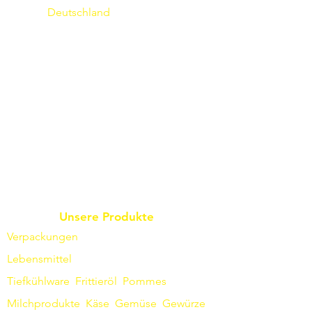
Deutschland
Unsere Produkte
Verpackungen
Lebensmittel
Tiefkühlware
Frittieröl
Pommes
Milchprodukte
Käse
Gemüse
Gewürze