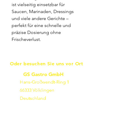
ist vielseitig einsetzbar für
Saucen, Marinaden, Dressings
und viele andere Gerichte –
perfekt für eine schnelle und
präzise Dosierung ohne
Frischeverlust.
Oder besuchen Sie uns vor Ort
GS Gastro GmbH
Hans-Großwendt-Ring 1
66333 Völklingen
Deutschland