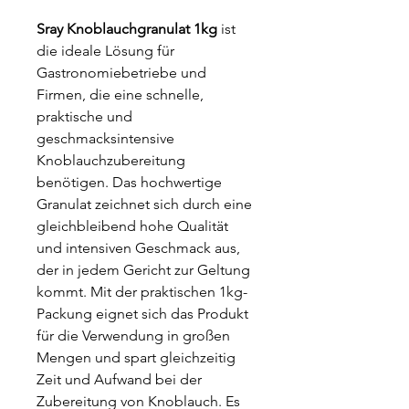
Sray Knoblauchgranulat 1kg
ist
die ideale Lösung für
Gastronomiebetriebe und
Firmen, die eine schnelle,
praktische und
geschmacksintensive
Knoblauchzubereitung
benötigen. Das hochwertige
Granulat zeichnet sich durch eine
gleichbleibend hohe Qualität
und intensiven Geschmack aus,
der in jedem Gericht zur Geltung
kommt. Mit der praktischen 1kg-
Packung eignet sich das Produkt
für die Verwendung in großen
Mengen und spart gleichzeitig
Zeit und Aufwand bei der
Zubereitung von Knoblauch. Es