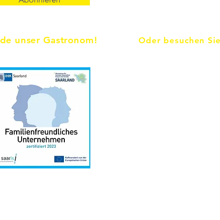
de unser Gastronom!
Oder besuchen Sie