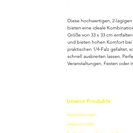
Diese hochwertigen, 2-lagigen
bieten eine ideale Kombination 
Größe von 33 x 33 cm entfalten
und bieten hohen Komfort bei 
praktischen 1/4-Falz gefaltet, 
schnell ausbreiten lassen. Per
Veranstaltungen, Festen oder 
Unsere Produkte
Verpackungen
Lebensmittel