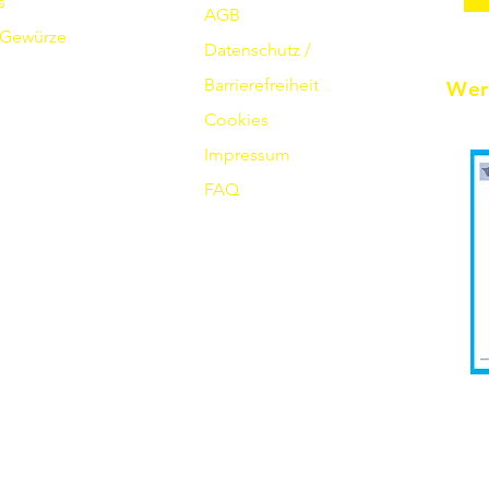
s
AGB
Gewürze
Datenschutz /
Barrierefreiheit
Wer
Cookies
Impressum
FAQ