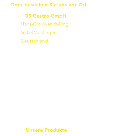
Oder besuchen Sie uns vor Ort
GS Gastro GmbH
Hans-Großwendt-Ring 1
66333 Völklingen
Deutschland
Unsere Produkte