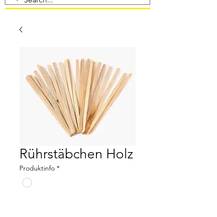
Rührstäbchen Holz
Produktinfo
*