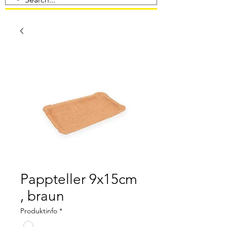
Pappteller 9x15cm
, braun
Produktinfo
*