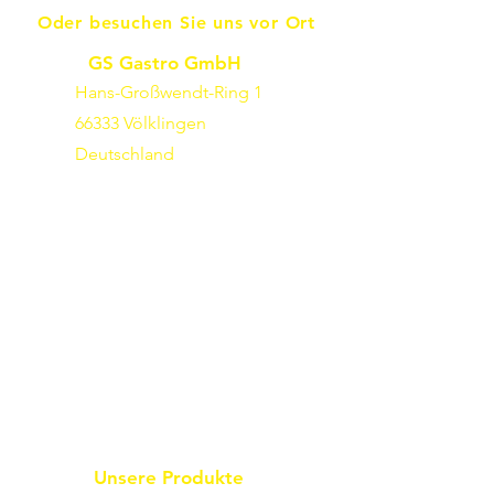
Oder besuchen Sie uns vor Ort
GS Gastro GmbH
Hans-Großwendt-Ring 1
66333 Völklingen
Deutschland
Unsere Produkte