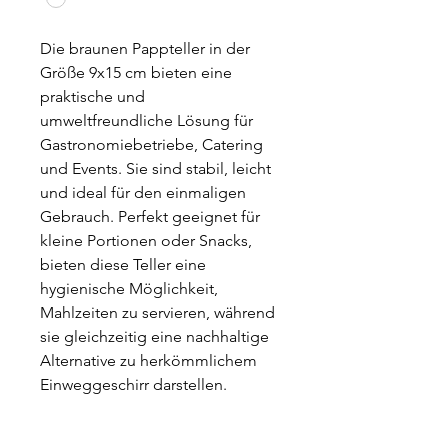
Die braunen Pappteller in der
Größe 9x15 cm bieten eine
praktische und
umweltfreundliche Lösung für
Gastronomiebetriebe, Catering
und Events. Sie sind stabil, leicht
und ideal für den einmaligen
Gebrauch. Perfekt geeignet für
kleine Portionen oder Snacks,
bieten diese Teller eine
hygienische Möglichkeit,
Mahlzeiten zu servieren, während
sie gleichzeitig eine nachhaltige
Alternative zu herkömmlichem
Einweggeschirr darstellen.