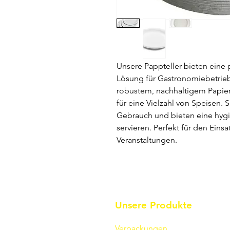
Unsere Pappteller bieten eine
Lösung für Gastronomiebetriebe
robustem, nachhaltigem Papier, 
für eine Vielzahl von Speisen. 
Gebrauch und bieten eine hygi
servieren. Perfekt für den Eins
Veranstaltungen.
Unsere Produkte
Verpackungen