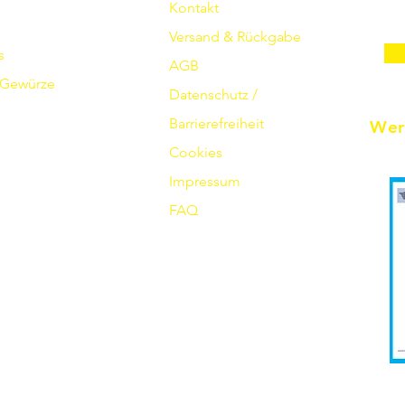
Kontakt
Versand & Rückgabe
s
AGB
Gewürze
Datenschutz /
Barrierefreiheit
Wer
Cookies
Impressum
FAQ