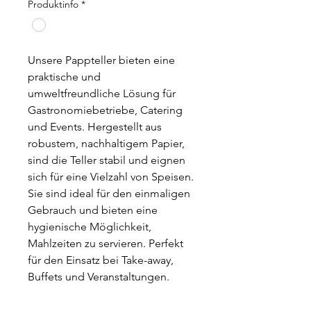
Produktinfo
*
Unsere Pappteller bieten eine
praktische und
umweltfreundliche Lösung für
Gastronomiebetriebe, Catering
und Events. Hergestellt aus
robustem, nachhaltigem Papier,
sind die Teller stabil und eignen
sich für eine Vielzahl von Speisen.
Sie sind ideal für den einmaligen
Gebrauch und bieten eine
hygienische Möglichkeit,
Mahlzeiten zu servieren. Perfekt
für den Einsatz bei Take-away,
Buffets und Veranstaltungen.