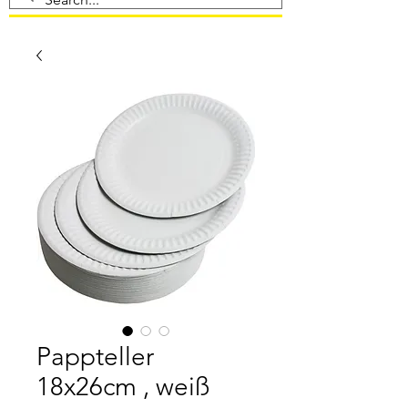
Pappteller
18x26cm , weiß