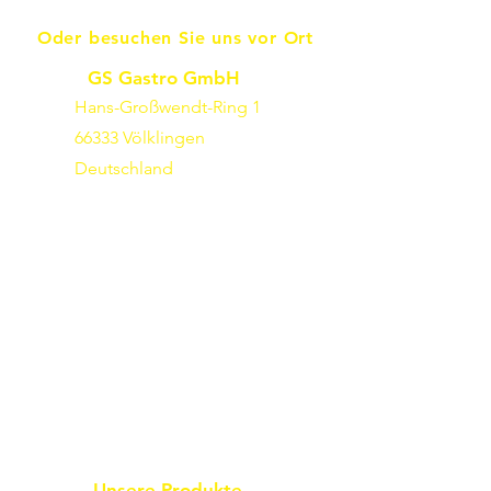
Oder besuchen Sie uns vor Ort
GS Gastro GmbH
Hans-Großwendt-Ring 1
66333 Völklingen
Deutschland
Unsere Produkte