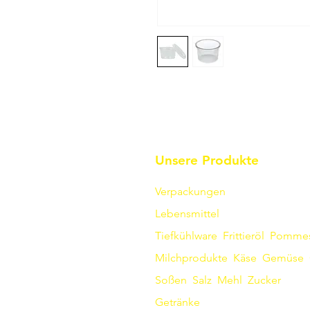
Unsere Produkte
Verpackungen
Lebensmittel
Tiefkühlware
Frittieröl
Pomme
Milchprodukte
Käse
Gemüse
Soßen
​
Salz
Mehl
Zucker
Getränke