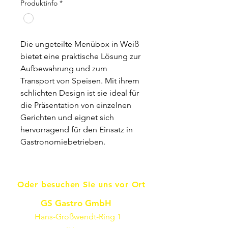
Produktinfo
*
Die ungeteilte Menübox in Weiß
bietet eine praktische Lösung zur
Aufbewahrung und zum
Transport von Speisen. Mit ihrem
schlichten Design ist sie ideal für
die Präsentation von einzelnen
Gerichten und eignet sich
hervorragend für den Einsatz in
Gastronomiebetrieben.
Oder besuchen Sie uns vor Ort
GS Gastro GmbH
Hans-Großwendt-Ring 1