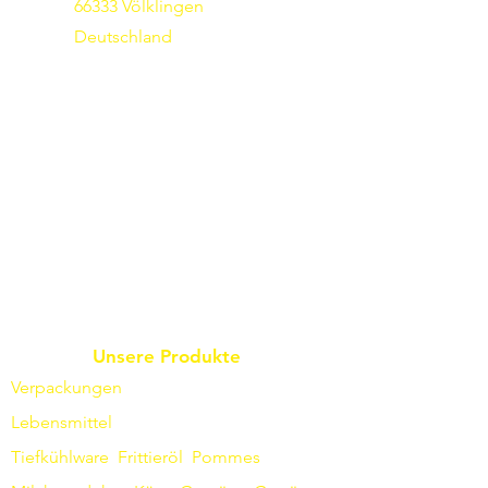
66333 Völklingen
Deutschland
Unsere Produkte
Verpackungen
Lebensmittel
Tiefkühlware
Frittieröl
Pommes