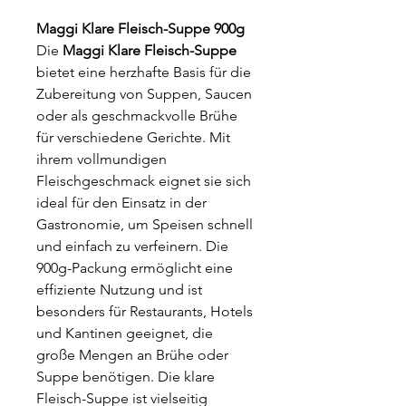
Maggi Klare Fleisch-Suppe 900g
Die
Maggi Klare Fleisch-Suppe
bietet eine herzhafte Basis für die
Zubereitung von Suppen, Saucen
oder als geschmackvolle Brühe
für verschiedene Gerichte. Mit
ihrem vollmundigen
Fleischgeschmack eignet sie sich
ideal für den Einsatz in der
Gastronomie, um Speisen schnell
und einfach zu verfeinern. Die
900g-Packung ermöglicht eine
effiziente Nutzung und ist
besonders für Restaurants, Hotels
und Kantinen geeignet, die
große Mengen an Brühe oder
Suppe benötigen. Die klare
Fleisch-Suppe ist vielseitig