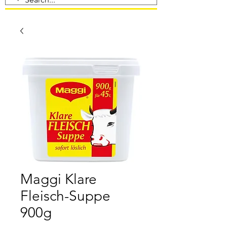
Maggi Klare
Fleisch-Suppe
900g