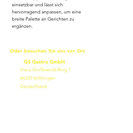
einsetzbar und lässt sich
hervorragend anpassen, um eine
breite Palette an Gerichten zu
ergänzen.
Oder besuchen Sie uns vor Ort
GS Gastro GmbH
Hans-Großwendt-Ring 1
66333 Völklingen
Deutschland