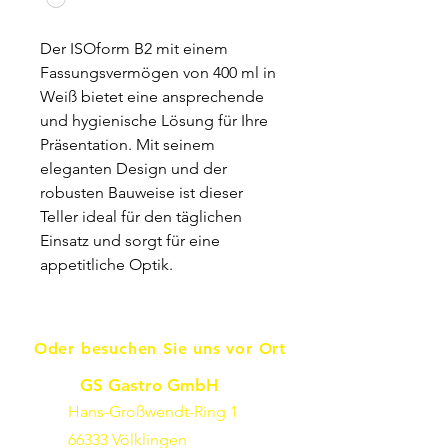
Der ISOform B2 mit einem
Fassungsvermögen von 400 ml in
Weiß bietet eine ansprechende
und hygienische Lösung für Ihre
Präsentation. Mit seinem
eleganten Design und der
robusten Bauweise ist dieser
Teller ideal für den täglichen
Einsatz und sorgt für eine
appetitliche Optik.
Oder besuchen Sie uns vor Ort
GS Gastro GmbH
Hans-Großwendt-Ring 1
66333 Völklingen