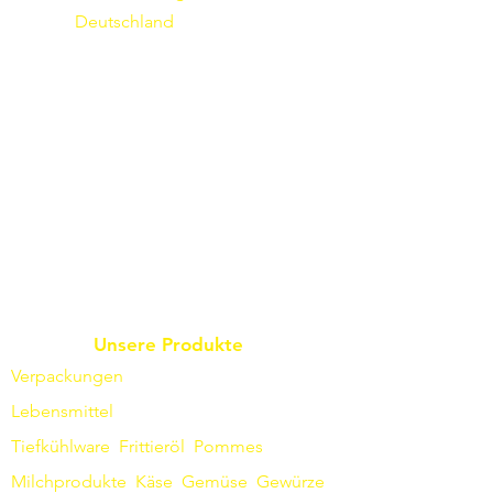
Deutschland
Unsere Produkte
Verpackungen
Lebensmittel
Tiefkühlware
Frittieröl
Pommes
Milchprodukte
Käse
Gemüse
Gewürze