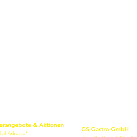
erangebote & Aktionen
GS Gastro GmbH
ail-Adresse*