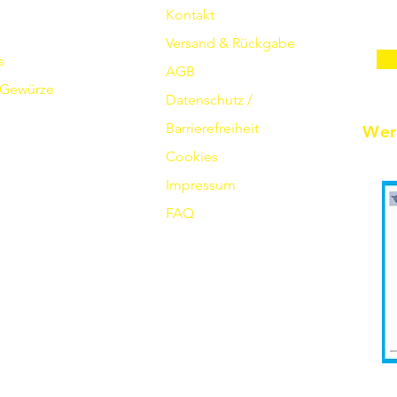
Kontakt
Versand & Rückgabe
s
AGB
Gewürze
Datenschutz /
Barrierefreiheit
Wer
Cookies
Impressum
FAQ