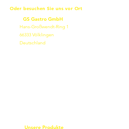
Oder besuchen Sie uns vor Ort
GS Gastro GmbH
Hans-Großwendt-Ring 1
66333 Völklingen
Deutschland
Unsere Produkte