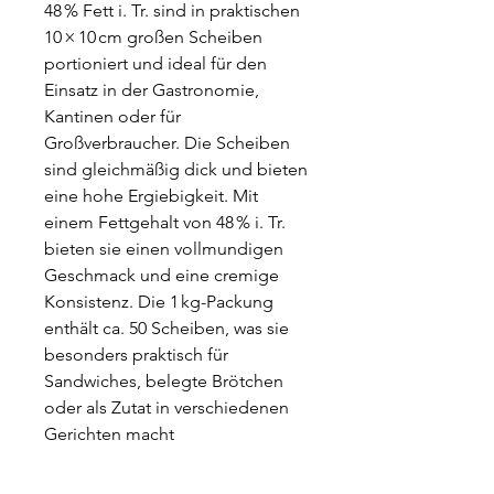
48 % Fett i. Tr. sind in praktischen
10 × 10 cm großen Scheiben
portioniert und ideal für den
Einsatz in der Gastronomie,
Kantinen oder für
Großverbraucher. Die Scheiben
sind gleichmäßig dick und bieten
eine hohe Ergiebigkeit. Mit
einem Fettgehalt von 48 % i. Tr.
bieten sie einen vollmundigen
Geschmack und eine cremige
Konsistenz. Die 1 kg-Packung
enthält ca. 50 Scheiben, was sie
besonders praktisch für
Sandwiches, belegte Brötchen
oder als Zutat in verschiedenen
Gerichten macht