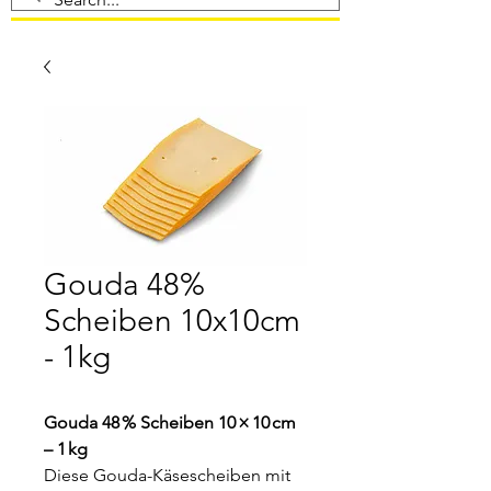
Gouda 48%
Scheiben 10x10cm
- 1kg
Gouda 48 % Scheiben 10 × 10 cm
– 1 kg
Diese Gouda-Käsescheiben mit