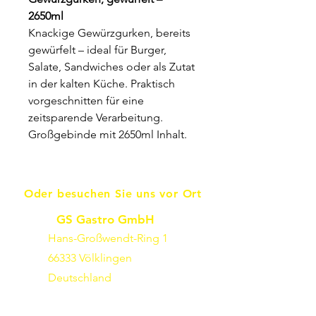
2650ml
Knackige Gewürzgurken, bereits
gewürfelt – ideal für Burger,
Salate, Sandwiches oder als Zutat
in der kalten Küche. Praktisch
vorgeschnitten für eine
zeitsparende Verarbeitung.
Großgebinde mit 2650ml Inhalt.
Oder besuchen Sie uns vor Ort
GS Gastro GmbH
Hans-Großwendt-Ring 1
66333 Völklingen
Deutschland