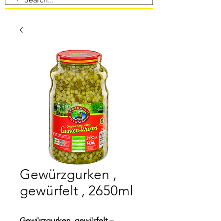
Gewürzgurken ,
gewürfelt , 2650ml
Gewürzgurken, gewürfelt –