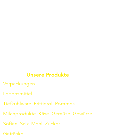
Unsere Produkte
Verpackungen
Lebensmittel
Tiefkühlware
Frittieröl
Pommes
Milchprodukte
Käse
Gemüse
Gewürze
Soßen
​
Salz
Mehl
Zucker
Getränke