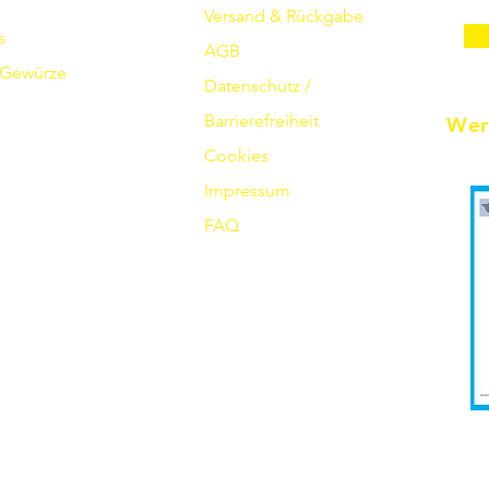
Versand & Rückgabe
s
AGB
Gewürze
Datenschutz /
Barrierefreiheit
Wer
Cookies
Impressum
FAQ