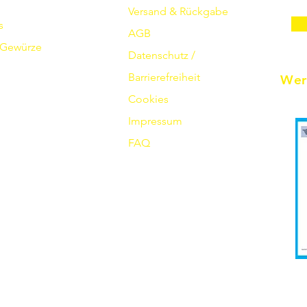
Versand & Rückgabe
s
AGB
Gewürze
Datenschutz /
Barrierefreiheit
Wer
Cookies
Impressum
FAQ