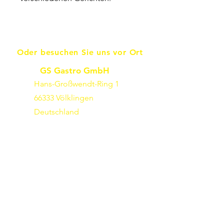
Oder besuchen Sie uns vor Ort
GS Gastro GmbH
Hans-Großwendt-Ring 1
66333 Völklingen
Deutschland