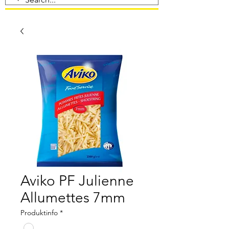
Aviko PF Julienne
Allumettes 7mm
Produktinfo
*