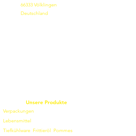
66333 Völklingen
Deutschland
Unsere Produkte
Verpackungen
Lebensmittel
Tiefkühlware
Frittieröl
Pommes