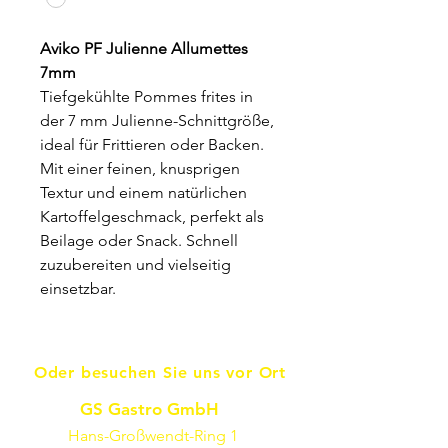
Aviko PF Julienne Allumettes
7mm
Tiefgekühlte Pommes frites in
der 7 mm Julienne-Schnittgröße,
ideal für Frittieren oder Backen.
Mit einer feinen, knusprigen
Textur und einem natürlichen
Kartoffelgeschmack, perfekt als
Beilage oder Snack. Schnell
zuzubereiten und vielseitig
einsetzbar.
Oder besuchen Sie uns vor Ort
GS Gastro GmbH
Hans-Großwendt-Ring 1