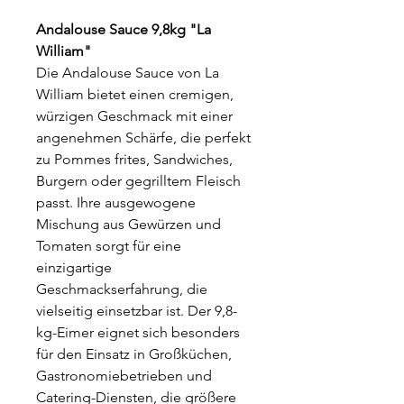
Andalouse Sauce 9,8kg "La
William"
Die Andalouse Sauce von La
William bietet einen cremigen,
würzigen Geschmack mit einer
angenehmen Schärfe, die perfekt
zu Pommes frites, Sandwiches,
Burgern oder gegrilltem Fleisch
passt. Ihre ausgewogene
Mischung aus Gewürzen und
Tomaten sorgt für eine
einzigartige
Geschmackserfahrung, die
vielseitig einsetzbar ist. Der 9,8-
kg-Eimer eignet sich besonders
für den Einsatz in Großküchen,
Gastronomiebetrieben und
Catering-Diensten, die größere