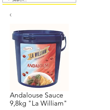
Andalouse Sauce
9,8kg "La William"