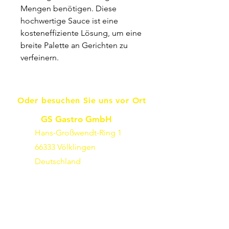
Mengen benötigen. Diese
hochwertige Sauce ist eine
kosteneffiziente Lösung, um eine
breite Palette an Gerichten zu
verfeinern.
Oder besuchen Sie uns vor Ort
GS Gastro GmbH
Hans-Großwendt-Ring 1
66333 Völklingen
Deutschland