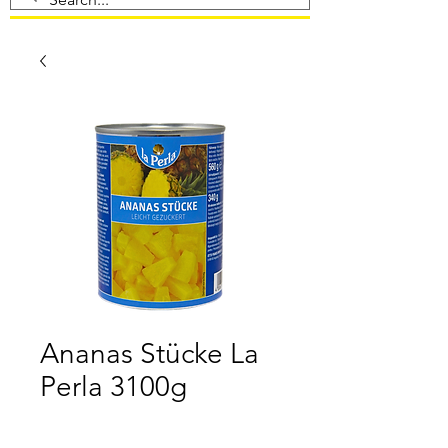
Ananas Stücke La
Perla 3100g