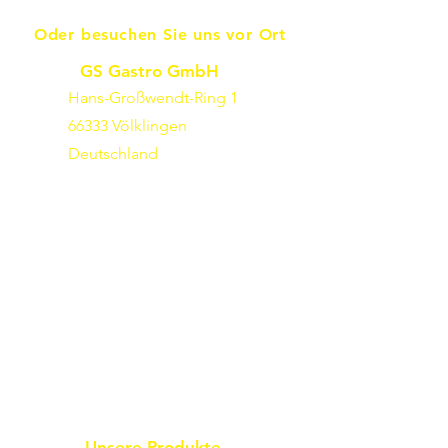
Oder besuchen Sie uns vor Ort
GS Gastro GmbH
Hans-Großwendt-Ring 1
66333 Völklingen
Deutschland
Unsere Produkte