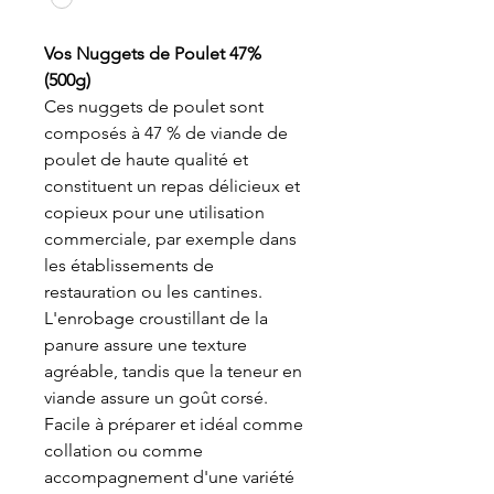
Vos Nuggets de Poulet 47%
(500g)
Ces nuggets de poulet sont
composés à 47 % de viande de
poulet de haute qualité et
constituent un repas délicieux et
copieux pour une utilisation
commerciale, par exemple dans
les établissements de
restauration ou les cantines.
L'enrobage croustillant de la
panure assure une texture
agréable, tandis que la teneur en
viande assure un goût corsé.
Facile à préparer et idéal comme
collation ou comme
accompagnement d'une variété