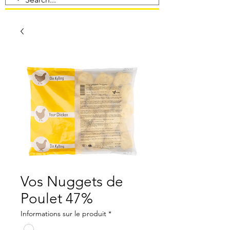
Vos Nuggets de
Poulet 47%
Informations sur le produit
*