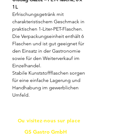
1 L
Erfrischungsgetränk mit
charakteristischem Geschmack in
praktischen 1-Liter-PET-Flaschen.
Die Verpackungseinheit enthält 6
Flaschen und ist gut geeignet für
den Einsatz in der Gastronomie
sowie für den Weiterverkauf im
Einzelhandel.
Stabile Kunststoffflaschen sorgen
für eine einfache Lagerung und
Handhabung im gewerblichen
Umfeld.
Ou visitez-nous sur place
GS Gastro GmbH