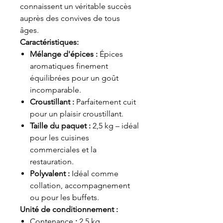
connaissent un véritable succès
auprès des convives de tous
âges.
Caractéristiques:
Mélange d'épices :
Épices
aromatiques finement
équilibrées pour un goût
incomparable.
Croustillant :
Parfaitement cuit
pour un plaisir croustillant.
Taille du paquet :
2,5 kg – idéal
pour les cuisines
commerciales et la
restauration.
Polyvalent :
Idéal comme
collation, accompagnement
ou pour les buffets.
Unité de conditionnement :
Contenance
:
2,5 kg