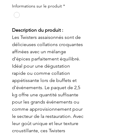
Informations sur le produit
*
Description du produit :
Les Twisters assaisonnés sont de
délicieuses collations croquantes
affinées avec un mélange
d'épices parfaitement équilibré.
Idéal pour une dégustation
rapide ou comme collation
appétissante lors de buffets et
d'événements. Le paquet de 2,5
kg offre une quantité suffisante
pour les grands événements ou
comme approvisionnement pour
le secteur de la restauration. Avec
leur goût unique et leur texture
croustillante, ces Twisters