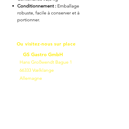
Conditionnement :
Emballage
robuste, facile à conserver et à
portionner.
Ou visitez-nous sur place
GS Gastro GmbH
Hans Großwendt Bague 1
66333 Vœlklange
Allemagne