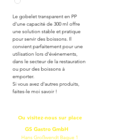
Le gobelet transparent en PP
d'une capacité de 300 ml offre
une solution stable et pratique
pour servir des boissons. Il
convient parfaitement pour une
utilisation lors d'événements,
dans le secteur de la restauration
ou pour des boissons à
emporter.
Si vous avez d'autres produits,
faites-le moi savoir !
Ou visitez-nous sur place
GS Gastro GmbH
Hans Großwendt Bague 1