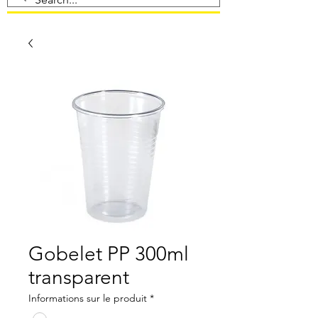
Gobelet PP 300ml
transparent
Informations sur le produit
*