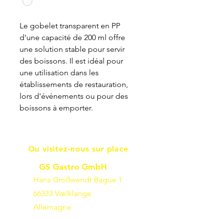
Le gobelet transparent en PP
d'une capacité de 200 ml offre
une solution stable pour servir
des boissons. Il est idéal pour
une utilisation dans les
établissements de restauration,
lors d'événements ou pour des
boissons à emporter.
Ou visitez-nous sur place
GS Gastro GmbH
Hans Großwendt Bague 1
66333 Vœlklange
Allemagne