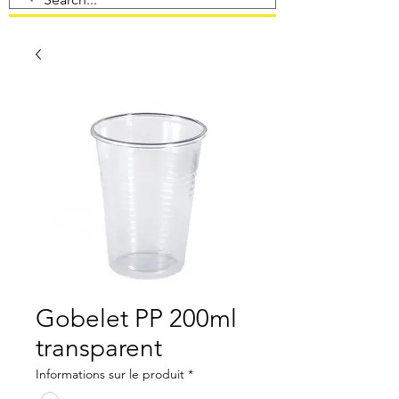
Gobelet PP 200ml
transparent
Informations sur le produit
*