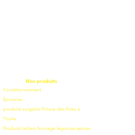
Nos produits
Conditionnement
Épiceries
produits surgelés
Friture
des frites à
l'huile
Produits laitiers
fromage
légumes
épices