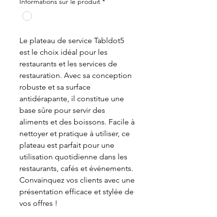
Informations sur le produit
*
Le plateau de service Tabldot5
est le choix idéal pour les
restaurants et les services de
restauration. Avec sa conception
robuste et sa surface
antidérapante, il constitue une
base sûre pour servir des
aliments et des boissons. Facile à
nettoyer et pratique à utiliser, ce
plateau est parfait pour une
utilisation quotidienne dans les
restaurants, cafés et événements.
Convainquez vos clients avec une
présentation efficace et stylée de
vos offres !