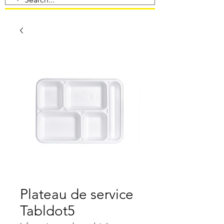
Plateau de service
Tabldot5