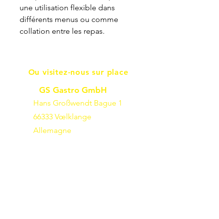
une utilisation flexible dans
différents menus ou comme
collation entre les repas.
Ou visitez-nous sur place
GS Gastro GmbH
Hans Großwendt Bague 1
66333 Vœlklange
Allemagne