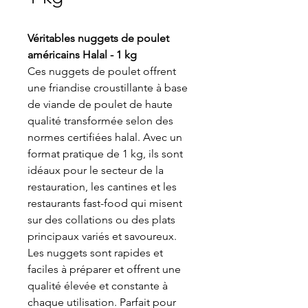
Véritables nuggets de poulet
américains Halal - 1 kg
Ces nuggets de poulet offrent
une friandise croustillante à base
de viande de poulet de haute
qualité transformée selon des
normes certifiées halal. Avec un
format pratique de 1 kg, ils sont
idéaux pour le secteur de la
restauration, les cantines et les
restaurants fast-food qui misent
sur des collations ou des plats
principaux variés et savoureux.
Les nuggets sont rapides et
faciles à préparer et offrent une
qualité élevée et constante à
chaque utilisation. Parfait pour