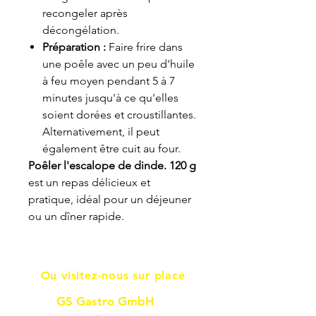
recongeler après
décongélation.
Préparation :
Faire frire dans
une poêle avec un peu d'huile
à feu moyen pendant 5 à 7
minutes jusqu'à ce qu'elles
soient dorées et croustillantes.
Alternativement, il peut
également être cuit au four.
Poêler l'escalope de dinde. 120 g
est un repas délicieux et
pratique, idéal pour un déjeuner
ou un dîner rapide.
Ou visitez-nous sur place
GS Gastro GmbH