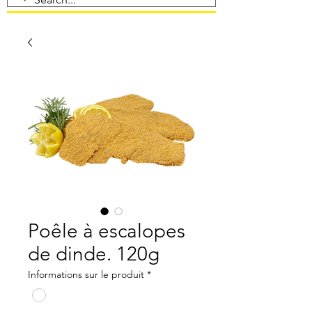
Poêle à escalopes
de dinde. 120g
Informations sur le produit
*