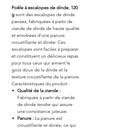
Poêle à escalopes de dinde. 120
g
sont des escalopes de dinde
panées, fabriquées à partir de
viande de dinde de haute qualité
et enrobées d'une panure
croustillante et dorée. Ces
escalopes sont faciles à préparer
et constituent un délicieux repas
pour tous ceux qui aiment le
goût doux de la dinde et la
texture croustillante de la panure.
Caractéristiques du produit :
Qualité de la viande :
Fabriquée à partir de viande
de dinde tendre qui assure
une consistance juteuse.
Panure :
La panure est
croustillante et dorée, ce qui