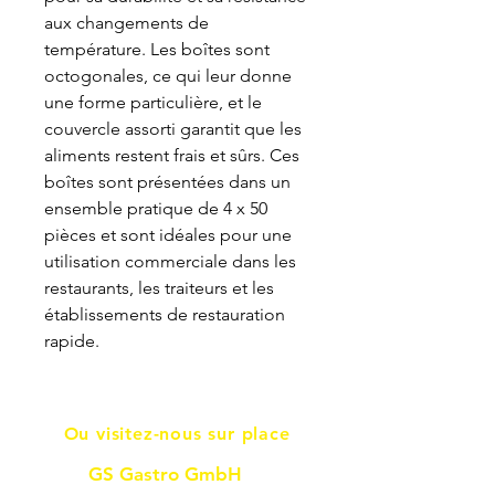
aux changements de
température. Les boîtes sont
octogonales, ce qui leur donne
une forme particulière, et le
couvercle assorti garantit que les
aliments restent frais et sûrs. Ces
boîtes sont présentées dans un
ensemble pratique de 4 x 50
pièces et sont idéales pour une
utilisation commerciale dans les
restaurants, les traiteurs et les
établissements de restauration
rapide.
Ou visitez-nous sur place
GS Gastro GmbH