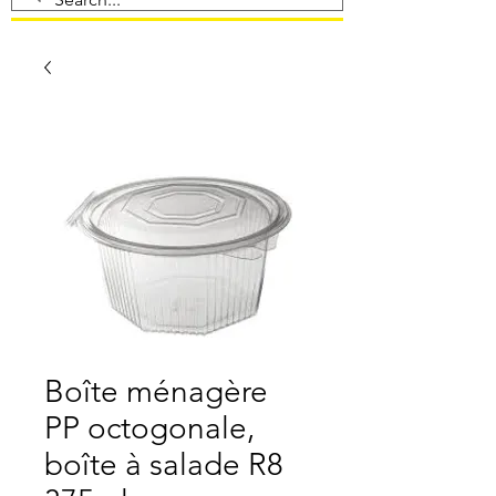
Boîte ménagère
PP octogonale,
boîte à salade R8