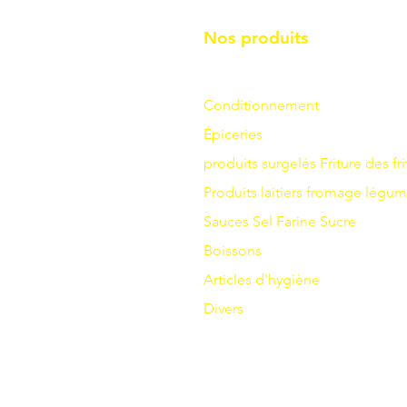
Nos produits
Conditionnement
Épiceries
produits surgelés
Friture
des fri
Produits laitiers
fromage
légum
Sauces
Sel
Farine
Sucre
Boissons
Articles d'hygiène
Divers