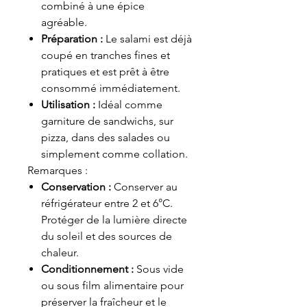
combiné à une épice
agréable.
Préparation :
Le salami est déjà
coupé en tranches fines et
pratiques et est prêt à être
consommé immédiatement.
Utilisation :
Idéal comme
garniture de sandwichs, sur
pizza, dans des salades ou
simplement comme collation.
Remarques :
Conservation :
Conserver au
réfrigérateur entre 2 et 6°C.
Protéger de la lumière directe
du soleil et des sources de
chaleur.
Conditionnement :
Sous vide
ou sous film alimentaire pour
préserver la fraîcheur et le