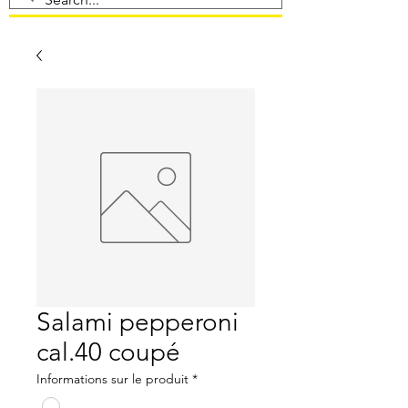
Salami pepperoni
cal.40 coupé
Informations sur le produit
*