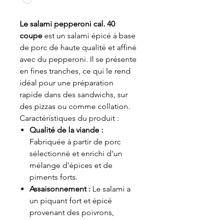
Le salami pepperoni cal. 40
coupe
est un salami épicé à base
de porc de haute qualité et affiné
avec du pepperoni. Il se présente
en fines tranches, ce qui le rend
idéal pour une préparation
rapide dans des sandwichs, sur
des pizzas ou comme collation.
Caractéristiques du produit :
Qualité de la viande :
Fabriquée à partir de porc
sélectionné et enrichi d'un
mélange d'épices et de
piments forts.
Assaisonnement :
Le salami a
un piquant fort et épicé
provenant des poivrons,