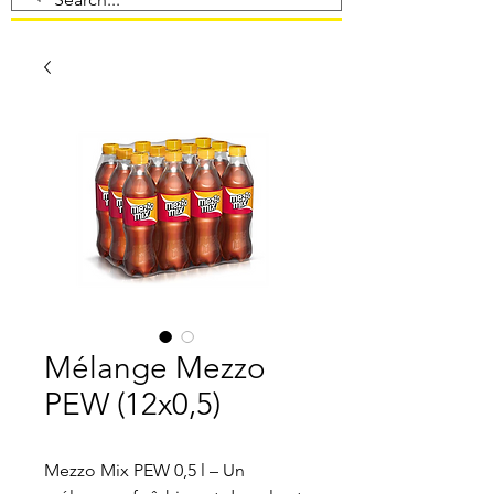
Mélange Mezzo
PEW (12x0,5)
Mezzo Mix PEW 0,5 l – Un