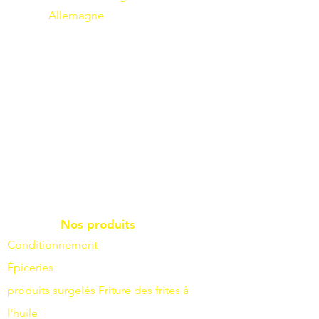
Allemagne
Nos produits
Conditionnement
Épiceries
produits surgelés
Friture
des frites à
l'huile