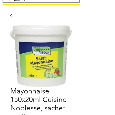
Mayonnaise
150x20ml Cuisine
Noblesse, sachet