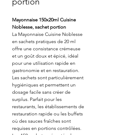
portion
Mayonnaise 150x20ml Cuisine
Noblesse, sachet portion
La Mayonnaise Cuisine Noblesse
en sachets pratiques de 20 ml
offre une consistance crémeuse
et un goût doux et épicé, idéal
pour une utilisation rapide en
gastronomie et en restauration.
Les sachets sont particulièrement
hygiéniques et permettent un
dosage facile sans créer de
surplus. Parfait pour les
restaurants, les établissements de
restauration rapide ou les buffets
où des sauces fraîches sont
requises en portions contrôlées.