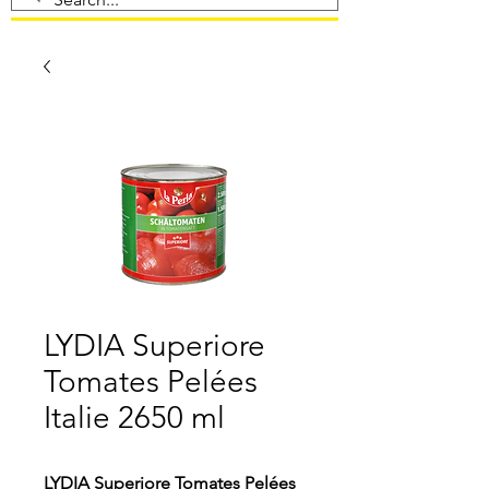
LYDIA Superiore
Tomates Pelées
Italie 2650 ml
LYDIA Superiore Tomates Pelées