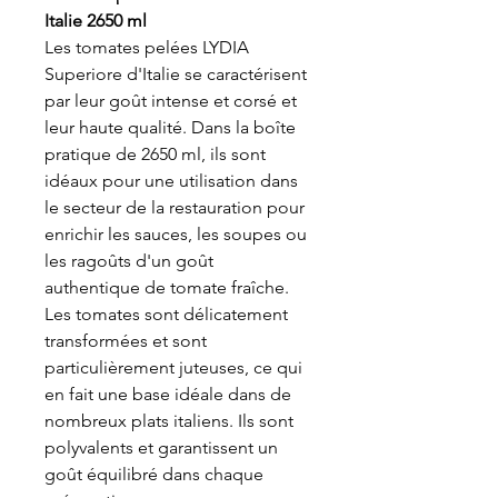
Italie 2650 ml
Les tomates pelées LYDIA
Superiore d'Italie se caractérisent
par leur goût intense et corsé et
leur haute qualité. Dans la boîte
pratique de 2650 ml, ils sont
idéaux pour une utilisation dans
le secteur de la restauration pour
enrichir les sauces, les soupes ou
les ragoûts d'un goût
authentique de tomate fraîche.
Les tomates sont délicatement
transformées et sont
particulièrement juteuses, ce qui
en fait une base idéale dans de
nombreux plats italiens. Ils sont
polyvalents et garantissent un
goût équilibré dans chaque