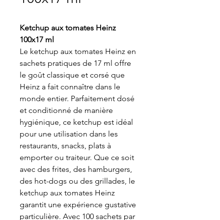
Ketchup aux tomates Heinz
100x17 ml
Le ketchup aux tomates Heinz en
sachets pratiques de 17 ml offre
le goût classique et corsé que
Heinz a fait connaître dans le
monde entier. Parfaitement dosé
et conditionné de manière
hygiénique, ce ketchup est idéal
pour une utilisation dans les
restaurants, snacks, plats à
emporter ou traiteur. Que ce soit
avec des frites, des hamburgers,
des hot-dogs ou des grillades, le
ketchup aux tomates Heinz
garantit une expérience gustative
particulière. Avec 100 sachets par