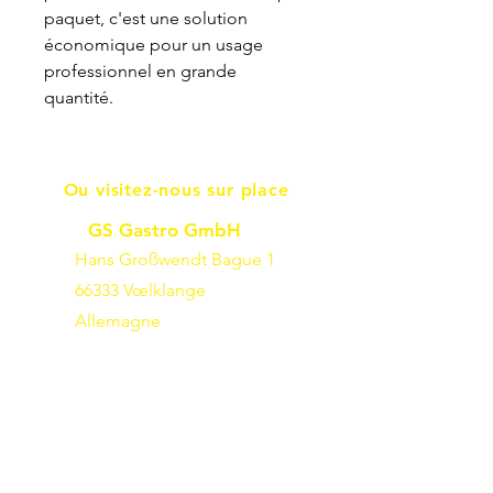
paquet, c'est une solution
économique pour un usage
professionnel en grande
quantité.
Ou visitez-nous sur place
GS Gastro GmbH
Hans Großwendt Bague 1
66333 Vœlklange
Allemagne