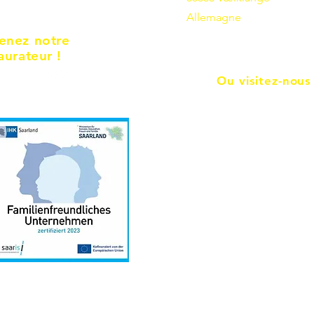
Allemagne
enez notre
aurateur !
Ou visitez-nous