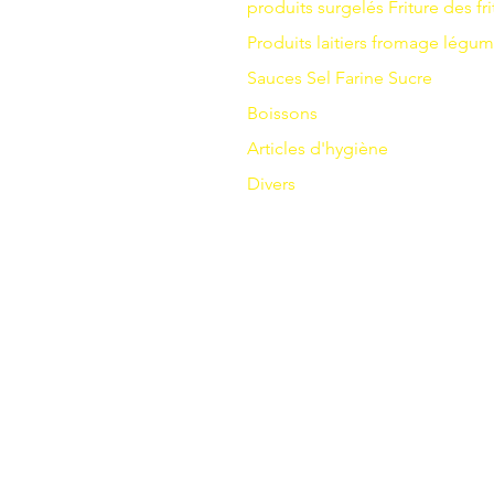
produits surgelés
Friture
des fri
Produits laitiers
fromage
légum
Sauces
Sel
Farine
Sucre
Boissons
Articles d'hygiène
Divers