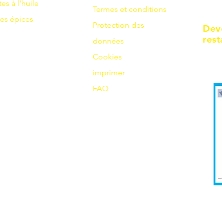
tes à l'huile
Termes et conditions
es
épices
Protection des
Dev
rest
données
Cookies
imprimer
FAQ