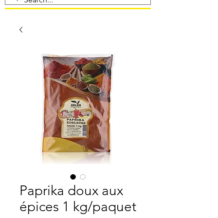
Paprika doux aux
épices 1 kg/paquet