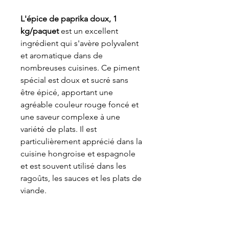
L'épice de paprika doux, 1
kg/paquet
est un excellent
ingrédient qui s'avère polyvalent
et aromatique dans de
nombreuses cuisines. Ce piment
spécial est doux et sucré sans
être épicé, apportant une
agréable couleur rouge foncé et
une saveur complexe à une
variété de plats. Il est
particulièrement apprécié dans la
cuisine hongroise et espagnole
et est souvent utilisé dans les
ragoûts, les sauces et les plats de
viande.