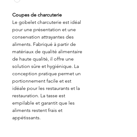
Coupes de charcuterie
Le gobelet charcuterie est idéal
pour une présentation et une
conservation attrayantes des
aliments. Fabriqué à partir de
matériaux de qualité alimentaire
de haute qualité, il offre une
solution sûre et hygiénique. La
conception pratique permet un
portionnement facile et est
idéale pour les restaurants et la
restauration. La tasse est
empilable et garantit que les
aliments restent frais et
appétissants.