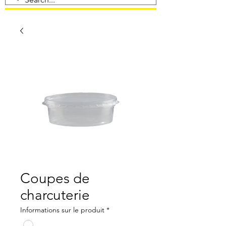
Coupes de
charcuterie
Informations sur le produit
*