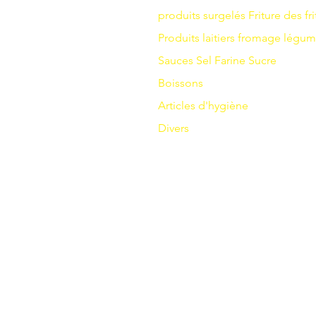
produits surgelés
Friture
des fri
Produits laitiers
fromage
légum
Sauces
Sel
Farine
Sucre
Boissons
Articles d'hygiène
Divers