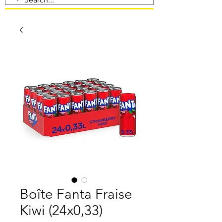
Boîte Fanta Fraise
Kiwi (24x0,33)