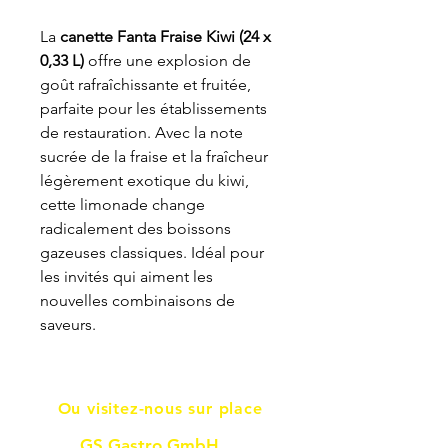
La
canette Fanta Fraise Kiwi (24 x
0,33 L)
offre une explosion de
goût rafraîchissante et fruitée,
parfaite pour les établissements
de restauration. Avec la note
sucrée de la fraise et la fraîcheur
légèrement exotique du kiwi,
cette limonade change
radicalement des boissons
gazeuses classiques. Idéal pour
les invités qui aiment les
nouvelles combinaisons de
saveurs.
Ou visitez-nous sur place
GS Gastro GmbH