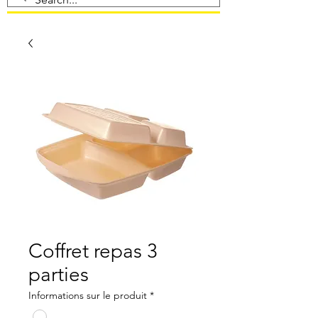
Coffret repas 3
parties
Informations sur le produit
*