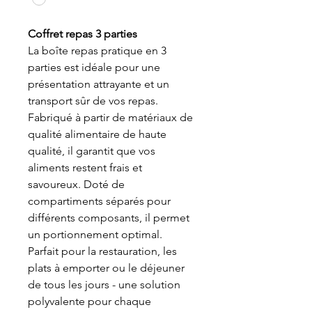
Coffret repas 3 parties
La boîte repas pratique en 3
parties est idéale pour une
présentation attrayante et un
transport sûr de vos repas.
Fabriqué à partir de matériaux de
qualité alimentaire de haute
qualité, il garantit que vos
aliments restent frais et
savoureux. Doté de
compartiments séparés pour
différents composants, il permet
un portionnement optimal.
Parfait pour la restauration, les
plats à emporter ou le déjeuner
de tous les jours - une solution
polyvalente pour chaque