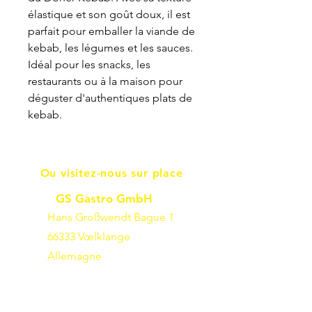
élastique et son goût doux, il est
parfait pour emballer la viande de
kebab, les légumes et les sauces.
Idéal pour les snacks, les
restaurants ou à la maison pour
déguster d'authentiques plats de
kebab.
Ou visitez-nous sur place
GS Gastro GmbH
Hans Großwendt Bague 1
66333 Vœlklange
Allemagne