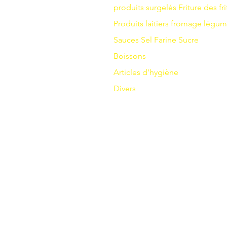
produits surgelés
Friture
des fri
Produits laitiers
fromage
légum
Sauces
Sel
Farine
Sucre
Boissons
Articles d'hygiène
Divers