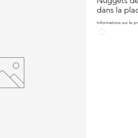
Nuggets de
dans la pla
Informations sur le p