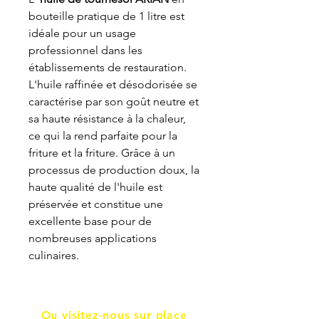
bouteille pratique de 1 litre est
idéale pour un usage
professionnel dans les
établissements de restauration.
L'huile raffinée et désodorisée se
caractérise par son goût neutre et
sa haute résistance à la chaleur,
ce qui la rend parfaite pour la
friture et la friture. Grâce à un
processus de production doux, la
haute qualité de l'huile est
préservée et constitue une
excellente base pour de
nombreuses applications
culinaires.
Ou visitez-nous sur place