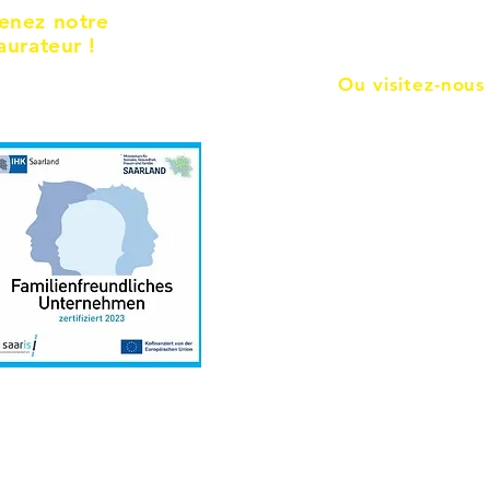
enez notre
aurateur !
Ou visitez-nous