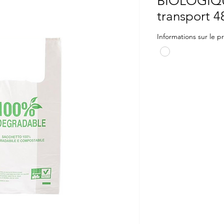
BIOLOGIQU
transport 4
Informations sur le p