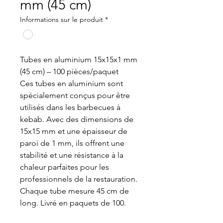
mm (45 cm)
Informations sur le produit
*
Tubes en aluminium 15x15x1 mm
(45 cm) – 100 pièces/paquet
Ces tubes en aluminium sont
spécialement conçus pour être
utilisés dans les barbecues à
kebab. Avec des dimensions de
15x15 mm et une épaisseur de
paroi de 1 mm, ils offrent une
stabilité et une résistance à la
chaleur parfaites pour les
professionnels de la restauration.
Chaque tube mesure 45 cm de
long. Livré en paquets de 100.