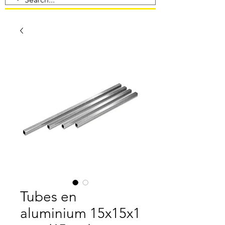
Tubes en
aluminium 15x15x1