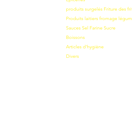
produits surgelés
Friture
des fri
Produits laitiers
fromage
légum
Sauces
Sel
Farine
Sucre
Boissons
Articles d'hygiène
Divers