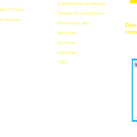
Expéditions et retours
tes à l'huile
Termes et conditions
es
épices
Protection des
Dev
rest
données
Cookies
imprimer
FAQ