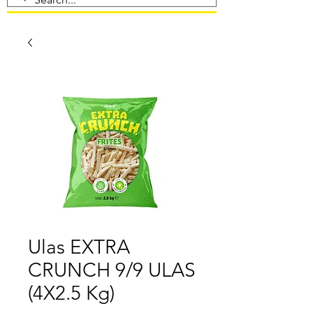
Ulas EXTRA
CRUNCH 9/9 ULAS
(4X2.5 Kg)